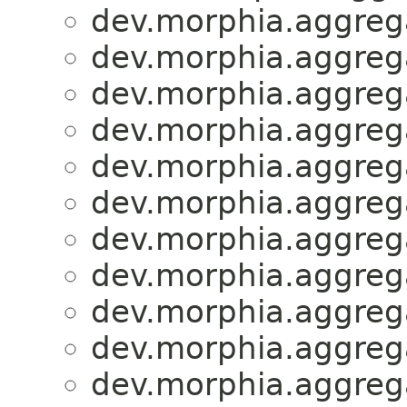
dev.morphia.aggrega
dev.morphia.aggrega
dev.morphia.aggrega
dev.morphia.aggrega
dev.morphia.aggrega
dev.morphia.aggrega
dev.morphia.aggrega
dev.morphia.aggrega
dev.morphia.aggrega
dev.morphia.aggrega
dev.morphia.aggrega