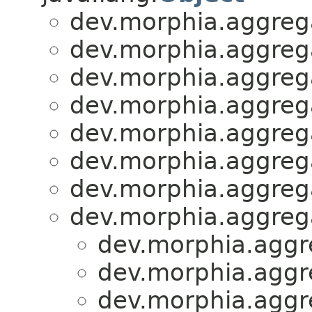
dev.morphia.aggrega
dev.morphia.aggrega
dev.morphia.aggrega
dev.morphia.aggrega
dev.morphia.aggrega
dev.morphia.aggrega
dev.morphia.aggrega
dev.morphia.aggrega
dev.morphia.aggr
dev.morphia.aggr
dev.morphia.aggr